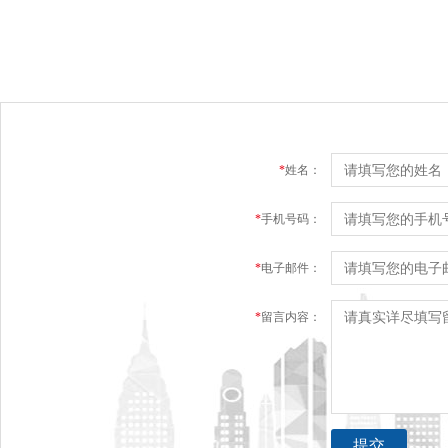
*
姓名：
*
手机号码：
*
电子邮件：
*
留言内容：
提交