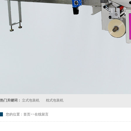
热门关键词：
立式包装机
枕式包装机
您的位置：
首页
>>
在线留言