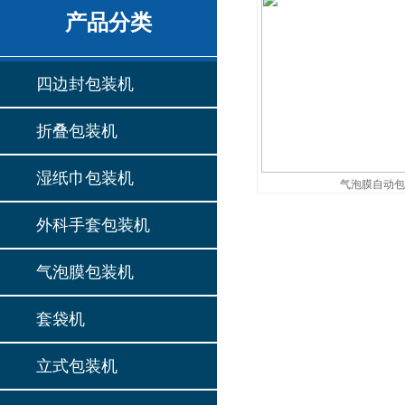
产品分类
四边封包装机
折叠包装机
湿纸巾包装机
气泡膜自动
外科手套包装机
气泡膜包装机
套袋机
立式包装机