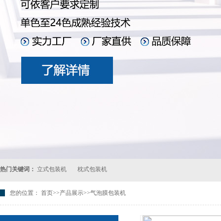
热门关键词：
立式包装机
枕式包装机
您的位置：
首页
>>
产品展示
>>气泡膜包装机