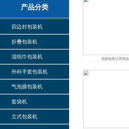
产品分类
四边封包装机
折叠包装机
湿纸巾包装机
高级包装口罩四
外科手套包装机
气泡膜包装机
套袋机
立式包装机