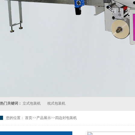
热门关键词：
立式包装机
枕式包装机
您的位置：
首页
>>
产品展示
>>四边封包装机